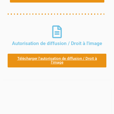
Autorisation de diffusion / Droit à l'image
Télécharger l'autorisation de diffusion / Droit à
l'image