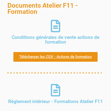
Documents Atelier F11 -
Formation
Conditions générales de vente actions de
formation
Télécharger les CGV - Actions de formation
Règlement intérieur - Formations Atelier F11