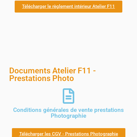
Télécharger le règlement intérieur Atelier F11
Documents Atelier F11 -
Prestations Photo
Conditions générales de vente prestations
Photographie
Télécharger les CGV - Prestations Photographie