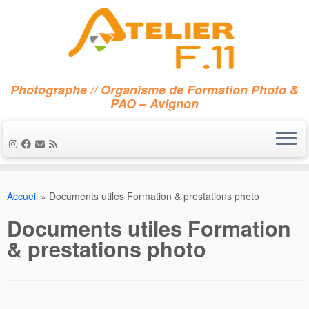
Photographe // Organisme de Formation Photo &
PAO – Avignon
Accueil
»
Documents utiles Formation & prestations photo
Documents utiles Formation
& prestations photo