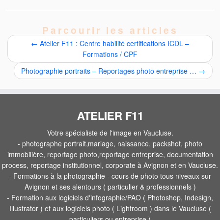
Parcourir les articles
←
Atelier F11 : Centre habilité certifications ICDL –
Formations / CPF
Photographie portraits – Reportages photo entreprise …
→
ATELIER F11
Votre spécialiste de l'image en Vaucluse.
- photographe portrait,mariage, naissance, packshot, photo
immobilière, reportage photo,reportage entreprise, documentation
process, reportage institutionnel, corporate à Avignon et en Vaucluse.
- Formations à la photographie - cours de photo tous niveaux sur
Avignon et ses alentours ( particulier & professionnels )
- Formation aux logiciels d'infographie/PAO ( Photoshop, Indesign,
Illustrator ) et aux logiciels photo ( Lightroom ) dans le Vaucluse (
particuliers ou entreprise )