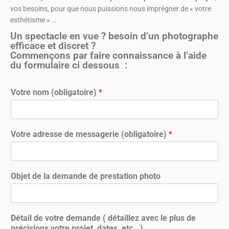
vos besoins, pour que nous puissions nous imprégner de « votre
esthétisme » …
Un spectacle en vue ? besoin d’un photographe
efficace et discret ?
Commençons par faire connaissance à l’aide
du formulaire ci dessous :
Votre nom (obligatoire)
*
Votre adresse de messagerie (obligatoire)
*
Objet de la demande de prestation photo
Détail de votre demande ( détaillez avec le plus de
précisions votre projet, dates, etc.. )