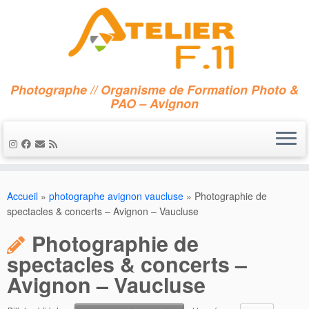
Photographe // Organisme de Formation Photo &
PAO – Avignon
Accueil
»
photographe avignon vaucluse
»
Photographie de
spectacles & concerts – Avignon – Vaucluse
Photographie de
spectacles & concerts –
Avignon – Vaucluse