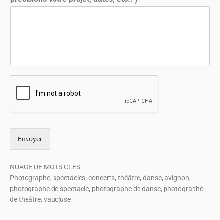
Envoyer
NUAGE DE MOTS CLES :
Photographe, spectacles, concerts, théâtre, danse, avignon,
photographe de spectacle, photographe de danse, photographe
de theâtre, vaucluse