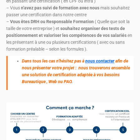
en passant une certification ( en CPF ou intra )
– Vous
n’avez pas suivi de formation avec nous
mais souhaitez
passer une certification dans notre centre
–
Vous êtes DRH ou Responsable Formation
( Quelle que soit la
taille de votre entreprise ) et
souhaitez organiser des tests de
positionnement et valoriser les compétences de vos salariés
en
les présentant à une ou plusieurs certifications ( avec ou sans
formation préalable – selon les formules ).
Dans tous les cas n’hésitez pas à
nous contacter
afin de
nous présenter votre projet : nous trouverons ensemble
une solution de certification adaptée à vos besoins
Bureautique , Web ou PAO
.