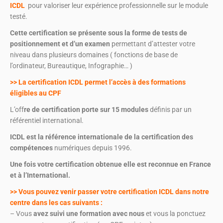
ICDL
pour valoriser leur expérience professionnelle sur le module
testé.
Cette certification se présente sous la forme de tests de
positionnement et d’un examen
permettant d’attester votre
niveau dans plusieurs domaines ( fonctions de base de
l’ordinateur, Bureautique, Infographie… )
>> La certification ICDL permet l’accès à des formations
éligibles au CPF
L’off
re de certification porte sur 15 modules
définis par un
référentiel international.
ICDL est la référence internationale de la certification des
compétences
numériques depuis 1996.
Une fois votre certification obtenue elle est reconnue en France
et à l’International.
>> Vous pouvez venir passer votre certification ICDL dans notre
centre dans les cas suivants :
– Vous
avez suivi une formation avec nous
et vous la ponctuez