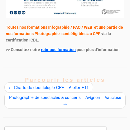
Toutes nos formations Infographie / PAO / WEB et une partie de
nos formations Photographie sont éligibles au CPF
via la
certification ICDL.
>> Consultez notre
rubrique formation
pour plus d’information
Parcourir les articles
←
Charte de déontologie CPF – Atelier F11
Photographie de spectacles & concerts – Avignon – Vaucluse
→