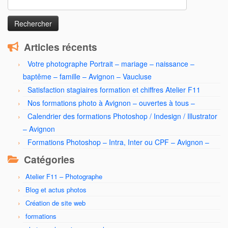
Articles récents
Votre photographe Portrait – mariage – naissance –
baptême – famille – Avignon – Vaucluse
Satisfaction stagiaires formation et chiffres Atelier F11
Nos formations photo à Avignon – ouvertes à tous –
Calendrier des formations Photoshop / Indesign / Illustrator
– Avignon
Formations Photoshop – Intra, Inter ou CPF – Avignon –
Catégories
Atelier F11 – Photographe
Blog et actus photos
Création de site web
formations