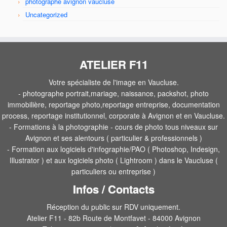
photographe avignon vaucluse
Uncategorized
ATELIER F11
Votre spécialiste de l'image en Vaucluse.
- photographe portrait,mariage, naissance, packshot, photo
immobilière, reportage photo,reportage entreprise, documentation
process, reportage institutionnel, corporate à Avignon et en Vaucluse.
- Formations à la photographie - cours de photo tous niveaux sur
Avignon et ses alentours ( particulier & professionnels )
- Formation aux logiciels d'infographie/PAO ( Photoshop, Indesign,
Illustrator ) et aux logiciels photo ( Lightroom ) dans le Vaucluse (
particuliers ou entreprise )
Infos / Contacts
Réception du public sur RDV uniquement.
Atelier F11 - 82b Route de Montfavet - 84000 Avignon