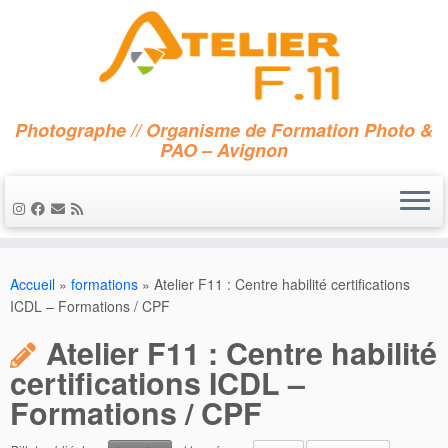
Photographe // Organisme de Formation Photo &
PAO – Avignon
Accueil
»
formations
»
Atelier F11 : Centre habilité certifications
ICDL – Formations / CPF
Atelier F11 : Centre habilité
certifications ICDL –
Formations / CPF