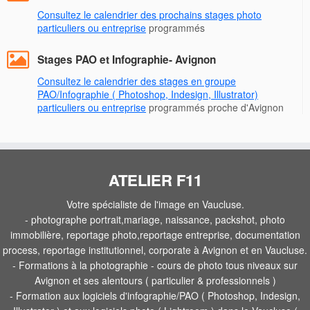
Consultez le calendrier des prochains stages photo
particuliers ou entreprise
programmés
Stages PAO et Infographie- Avignon
Consultez le calendrier des stages en groupe
PAO/Infographie ( Photoshop, Indesign, Illustrator)
particuliers ou entreprise
programmés proche d'Avignon
ATELIER F11
Votre spécialiste de l'image en Vaucluse.
- photographe portrait,mariage, naissance, packshot, photo
immobilière, reportage photo,reportage entreprise, documentation
process, reportage institutionnel, corporate à Avignon et en Vaucluse.
- Formations à la photographie - cours de photo tous niveaux sur
Avignon et ses alentours ( particulier & professionnels )
- Formation aux logiciels d'infographie/PAO ( Photoshop, Indesign,