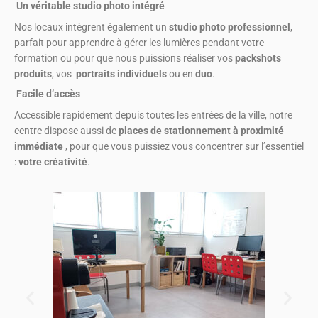
Un véritable studio photo intégré
Nos locaux intègrent également un
studio photo professionnel
,
parfait pour apprendre à gérer les lumières pendant votre
formation ou pour que nous puissions réaliser vos
packshots
produits
, vos
portraits individuels
ou en
duo
.
Facile d’accès
Accessible rapidement depuis toutes les entrées de la ville, notre
centre dispose aussi de
places de stationnement à proximité
immédiate
, pour que vous puissiez vous concentrer sur l’essentiel
:
votre créativité
.