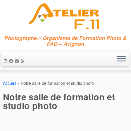
Photographe // Organisme de Formation Photo &
PAO – Avignon
Accueil
»
Notre salle de formation et studio photo
Notre salle de formation et
studio photo