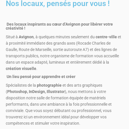
Nos locaux, pensés pour vous !
Des locaux inspirants au cœur d’Avignon pour libérer votre
créativité !
Situé à
Avignon
, à quelques minutes seulement du
centre-ville
et
à proximité immédiate des grands axes (Rocade Charles de
Gaulle, Route de Marseille, sortie autoroute A7) et des lignes de
transports publics, notre organisme de formation vous accueille
dans un espace adapté, lumineux et entièrement dédié à la
création visuelle
.
Un lieu pensé pour apprendre et créer
Spécialistes de la
photographie
et des arts graphiques
(
Photoshop, InDesign, Illustrator
), nous mettons à votre
disposition notre salle de formation équipée de matériels
performants, dans une ambiance à la fois professionnelle et
conviviale. Que vous soyez débutant ou professionnel, vous
trouverez ici un environnement idéal pour développer vos
compétences et stimuler votre inspiration.