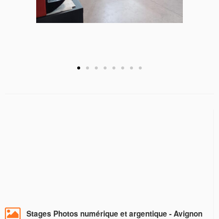
Stages Photos numérique et argentique - Avignon