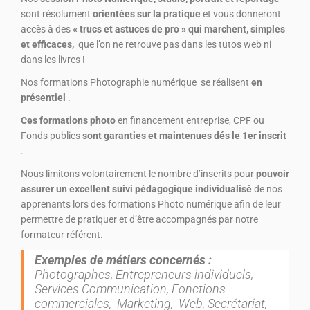
sont résolument
orientées sur la pratique
et vous donneront
accès à des
« trucs et astuces de pro » qui marchent, simples
et efficaces,
que l’on ne retrouve pas dans les tutos web ni
dans les livres !
Nos formations Photographie numérique se réalisent
en
présentiel
.
Ces formations photo
en financement entreprise, CPF ou
Fonds publics
sont garanties et maintenues dés le 1er inscrit
.
Nous limitons volontairement le nombre d’inscrits pour
pouvoir
assurer un excellent suivi pédagogique individualisé
de nos
apprenants lors des formations Photo numérique afin de leur
permettre de pratiquer et d’être accompagnés par notre
formateur référent.
Exemples de métiers concernés :
Photographes, Entrepreneurs individuels,
Services Communication, Fonctions
commerciales, Marketing, Web, Secrétariat,