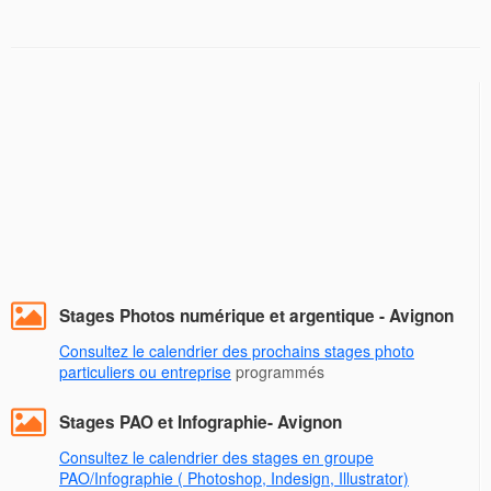
Stages Photos numérique et argentique - Avignon
Consultez le calendrier des prochains stages photo
particuliers ou entreprise
programmés
Stages PAO et Infographie- Avignon
Consultez le calendrier des stages en groupe
PAO/Infographie ( Photoshop, Indesign, Illustrator)