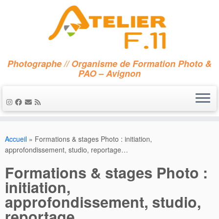
Photographe // Organisme de Formation Photo &
PAO – Avignon
Accueil
»
Formations & stages Photo : initiation,
approfondissement, studio, reportage…
Formations & stages Photo :
initiation,
approfondissement, studio,
reportage…