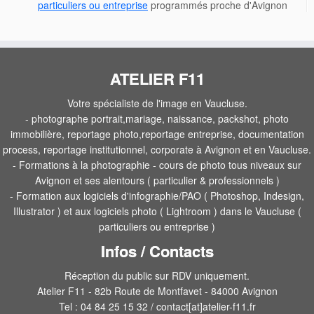
particuliers ou entreprise
programmés proche d'Avignon
ATELIER F11
Votre spécialiste de l'image en Vaucluse.
- photographe portrait,mariage, naissance, packshot, photo
immobilière, reportage photo,reportage entreprise, documentation
process, reportage institutionnel, corporate à Avignon et en Vaucluse.
- Formations à la photographie - cours de photo tous niveaux sur
Avignon et ses alentours ( particulier & professionnels )
- Formation aux logiciels d'infographie/PAO ( Photoshop, Indesign,
Illustrator ) et aux logiciels photo ( Lightroom ) dans le Vaucluse (
particuliers ou entreprise )
Infos / Contacts
Réception du public sur RDV uniquement.
Atelier F11 - 82b Route de Montfavet - 84000 Avignon
Tel : 04 84 25 15 32 / contact[at]atelier-f11.fr