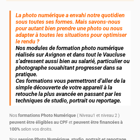
La photo numérique a envahi notre quotidien
sous toutes ses formes. Mais savons-nous
pour autant bien prendre une photo ou nous
adapter à toutes les situations pour optimiser
le rendu ?
Nos modules de formation photo numérique
réalisés sur Avignon et dans tout le Vaucluse
s’adressent aussi bien au salarié, particulier ou
photographe souahitant progresser dans sa
pratique.
Ces formations vous permettront d’aller de la
simple découverte de votre appareil à la
retouche la plus avancée en passant par les
techniques de studio, portrait ou reportage.
Nos
formations Photo Numérique
( Niveau1 et niveau 2 )
peuvent être éligibles au CPF
et
peuvent être financées à
100%
selon vos droits.
Nos
session Photo Numérique, studio, portrait et reportage