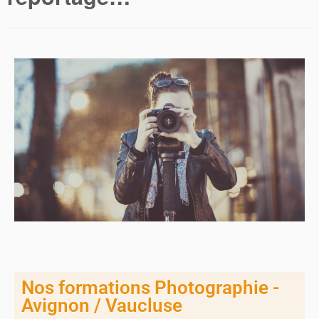
Nos formations Photographie -
Avignon / Vaucluse