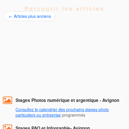
Parcourir les articles
←
Articles plus anciens
Stages Photos numérique et argentique - Avignon
Consultez le calendrier des prochains stages photo
particuliers ou entreprise
programmés
Stages PAO et Infographie- Avignon