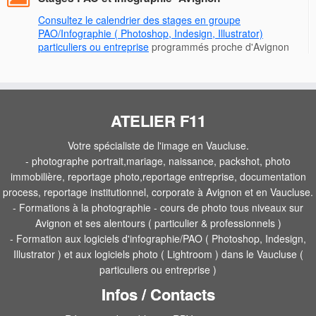
Consultez le calendrier des stages en groupe
PAO/Infographie ( Photoshop, Indesign, Illustrator)
particuliers ou entreprise
programmés proche d'Avignon
ATELIER F11
Votre spécialiste de l'image en Vaucluse.
- photographe portrait,mariage, naissance, packshot, photo
immobilière, reportage photo,reportage entreprise, documentation
process, reportage institutionnel, corporate à Avignon et en Vaucluse.
- Formations à la photographie - cours de photo tous niveaux sur
Avignon et ses alentours ( particulier & professionnels )
- Formation aux logiciels d'infographie/PAO ( Photoshop, Indesign,
Illustrator ) et aux logiciels photo ( Lightroom ) dans le Vaucluse (
particuliers ou entreprise )
Infos / Contacts