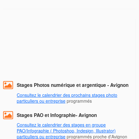
Stages Photos numérique et argentique - Avignon
Consultez le calendrier des prochains stages photo
particuliers ou entreprise
programmés
Stages PAO et Infographie- Avignon
Consultez le calendrier des stages en groupe
PAO/Infographie ( Photoshop, Indesign, Illustrator)
particuliers ou entreprise
programmés proche d'Avignon