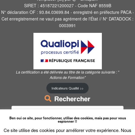
SIRET : 45187221200027 - Code NAF 8559B
N° déclaration OF : 93.84.03699.84 - enregistré en préfecture PACA -
Cet enregistrement ne vaut pas agrément de l'État // N° DATADOCK :
0003991
La certification a été délivrée au titre de la catégorie suivante :
"
Actions de Formation"
Indicateurs Qualité >>
Rechercher
Rechercher :
Ben oui ce site, pour fonctionner, utilise des cookies, mais pas pour vous
espionner !!
Ce site utilise des cookies pour améliorer votre expérience. Nous