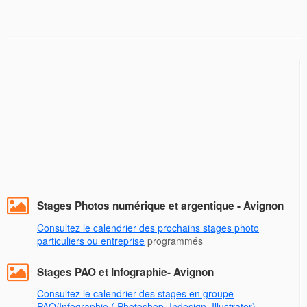
Stages Photos numérique et argentique - Avignon
Consultez le calendrier des prochains stages photo
particuliers ou entreprise
programmés
Stages PAO et Infographie- Avignon
Consultez le calendrier des stages en groupe
PAO/Infographie ( Photoshop, Indesign, Illustrator)