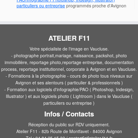
particuliers ou entreprise
programmés proche d'Avignon
ATELIER F11
Votre spécialiste de l'image en Vaucluse.
- photographe portrait,mariage, naissance, packshot, photo
immobilière, reportage photo,reportage entreprise, documentation
process, reportage institutionnel, corporate à Avignon et en Vaucluse.
- Formations à la photographie - cours de photo tous niveaux sur
Avignon et ses alentours ( particulier & professionnels )
- Formation aux logiciels d'infographie/PAO ( Photoshop, Indesign,
Illustrator ) et aux logiciels photo ( Lightroom ) dans le Vaucluse (
particuliers ou entreprise )
Infos / Contacts
Réception du public sur RDV uniquement.
Atelier F11 - 82b Route de Montfavet - 84000 Avignon