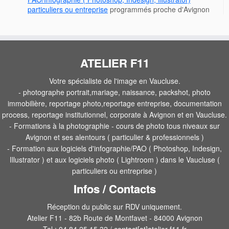
particuliers ou entreprise
programmés proche d'Avignon
ATELIER F11
Votre spécialiste de l'image en Vaucluse.
- photographe portrait,mariage, naissance, packshot, photo
immobilière, reportage photo,reportage entreprise, documentation
process, reportage institutionnel, corporate à Avignon et en Vaucluse.
- Formations à la photographie - cours de photo tous niveaux sur
Avignon et ses alentours ( particulier & professionnels )
- Formation aux logiciels d'infographie/PAO ( Photoshop, Indesign,
Illustrator ) et aux logiciels photo ( Lightroom ) dans le Vaucluse (
particuliers ou entreprise )
Infos / Contacts
Réception du public sur RDV uniquement.
Atelier F11 - 82b Route de Montfavet - 84000 Avignon