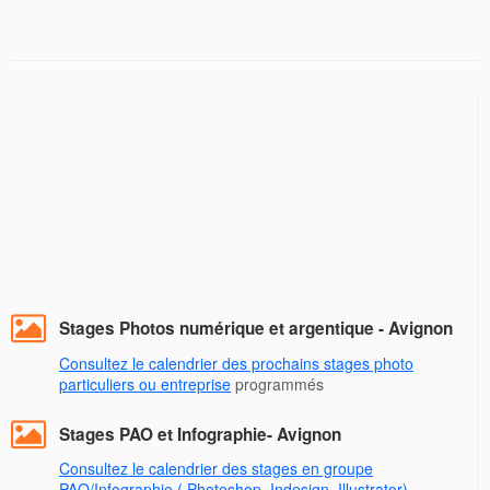
Stages Photos numérique et argentique - Avignon
Consultez le calendrier des prochains stages photo
particuliers ou entreprise
programmés
Stages PAO et Infographie- Avignon
Consultez le calendrier des stages en groupe
PAO/Infographie ( Photoshop, Indesign, Illustrator)