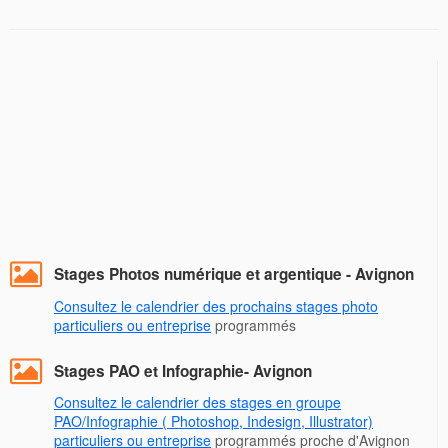
Stages Photos numérique et argentique - Avignon
Consultez le calendrier des prochains stages photo
particuliers ou entreprise
programmés
Stages PAO et Infographie- Avignon
Consultez le calendrier des stages en groupe
PAO/Infographie ( Photoshop, Indesign, Illustrator)
particuliers ou entreprise
programmés proche d'Avignon