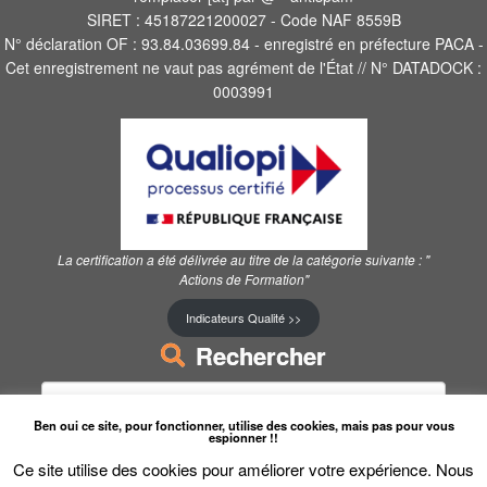
SIRET : 45187221200027 - Code NAF 8559B
N° déclaration OF : 93.84.03699.84 - enregistré en préfecture PACA -
Cet enregistrement ne vaut pas agrément de l'État // N° DATADOCK :
0003991
La certification a été délivrée au titre de la catégorie suivante :
"
Actions de Formation"
Indicateurs Qualité >>
Rechercher
Rechercher :
Ben oui ce site, pour fonctionner, utilise des cookies, mais pas pour vous
espionner !!
Ce site utilise des cookies pour améliorer votre expérience. Nous