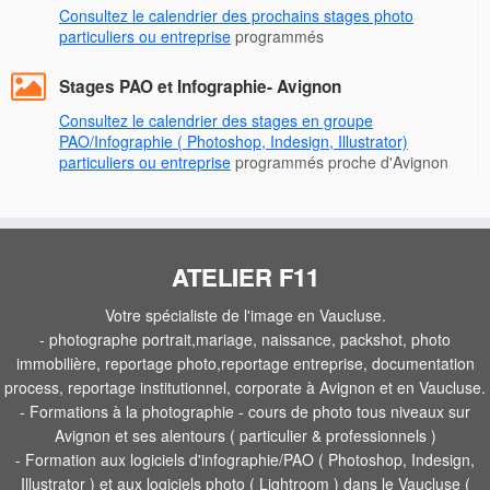
Consultez le calendrier des prochains stages photo
particuliers ou entreprise
programmés
Stages PAO et Infographie- Avignon
Consultez le calendrier des stages en groupe
PAO/Infographie ( Photoshop, Indesign, Illustrator)
particuliers ou entreprise
programmés proche d'Avignon
ATELIER F11
Votre spécialiste de l'image en Vaucluse.
- photographe portrait,mariage, naissance, packshot, photo
immobilière, reportage photo,reportage entreprise, documentation
process, reportage institutionnel, corporate à Avignon et en Vaucluse.
- Formations à la photographie - cours de photo tous niveaux sur
Avignon et ses alentours ( particulier & professionnels )
- Formation aux logiciels d'infographie/PAO ( Photoshop, Indesign,
Illustrator ) et aux logiciels photo ( Lightroom ) dans le Vaucluse (