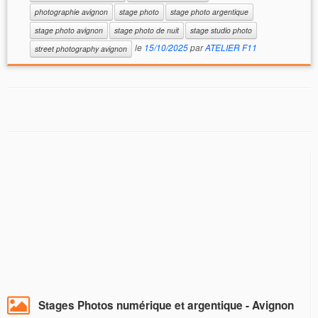
photographie avignon
stage photo
stage photo argentique
stage photo avignon
stage photo de nuit
stage studio photo
le
15/10/2025
par
ATELIER F11
street photography avignon
Stages Photos numérique et argentique - Avignon