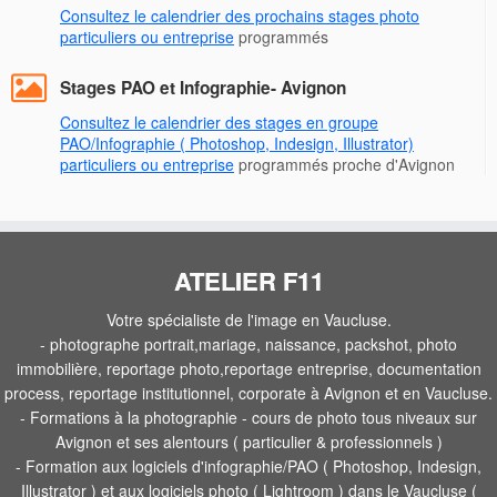
Consultez le calendrier des prochains stages photo
particuliers ou entreprise
programmés
Stages PAO et Infographie- Avignon
Consultez le calendrier des stages en groupe
PAO/Infographie ( Photoshop, Indesign, Illustrator)
particuliers ou entreprise
programmés proche d'Avignon
ATELIER F11
Votre spécialiste de l'image en Vaucluse.
- photographe portrait,mariage, naissance, packshot, photo
immobilière, reportage photo,reportage entreprise, documentation
process, reportage institutionnel, corporate à Avignon et en Vaucluse.
- Formations à la photographie - cours de photo tous niveaux sur
Avignon et ses alentours ( particulier & professionnels )
- Formation aux logiciels d'infographie/PAO ( Photoshop, Indesign,
Illustrator ) et aux logiciels photo ( Lightroom ) dans le Vaucluse (