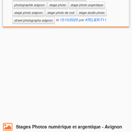
photographie avignon
stage photo
stage photo argentique
stage photo avignon
stage photo de nuit
stage studio photo
le
15/10/2025
par
ATELIER F11
street photography avignon
Stages Photos numérique et argentique - Avignon