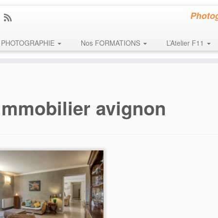
Photog
PHOTOGRAPHIE
Nos FORMATIONS
L’Atelier F11
immobilier avignon