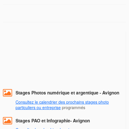
Stages Photos numérique et argentique - Avignon
Consultez le calendrier des prochains stages photo
particuliers ou entreprise
programmés
Stages PAO et Infographie- Avignon