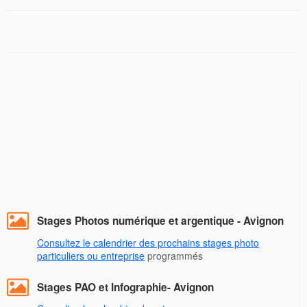
Stages Photos numérique et argentique - Avignon
Consultez le calendrier des prochains stages photo
particuliers ou entreprise
programmés
Stages PAO et Infographie- Avignon