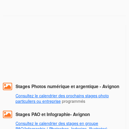
Stages Photos numérique et argentique - Avignon
Consultez le calendrier des prochains stages photo
particuliers ou entreprise
programmés
Stages PAO et Infographie- Avignon
Consultez le calendrier des stages en groupe
PAO/Infographie ( Photoshop, Indesign, Illustrator)