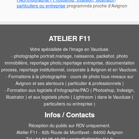
particuliers ou entreprise
programmés proche d'Avignon
ATELIER F11
Votre spécialiste de l'image en Vaucluse.
- photographe portrait,mariage, naissance, packshot, photo
immobilière, reportage photo,reportage entreprise, documentation
process, reportage institutionnel, corporate à Avignon et en Vaucluse.
- Formations à la photographie - cours de photo tous niveaux sur
Avignon et ses alentours ( particulier & professionnels )
- Formation aux logiciels d'infographie/PAO ( Photoshop, Indesign,
Illustrator ) et aux logiciels photo ( Lightroom ) dans le Vaucluse (
particuliers ou entreprise )
Infos / Contacts
Réception du public sur RDV uniquement.
Atelier F11 - 82b Route de Montfavet - 84000 Avignon