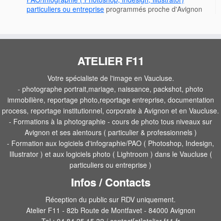
particuliers ou entreprise
programmés proche d'Avignon
ATELIER F11
Votre spécialiste de l'image en Vaucluse.
- photographe portrait,mariage, naissance, packshot, photo
immobilière, reportage photo,reportage entreprise, documentation
process, reportage institutionnel, corporate à Avignon et en Vaucluse.
- Formations à la photographie - cours de photo tous niveaux sur
Avignon et ses alentours ( particulier & professionnels )
- Formation aux logiciels d'infographie/PAO ( Photoshop, Indesign,
Illustrator ) et aux logiciels photo ( Lightroom ) dans le Vaucluse (
particuliers ou entreprise )
Infos / Contacts
Réception du public sur RDV uniquement.
Atelier F11 - 82b Route de Montfavet - 84000 Avignon