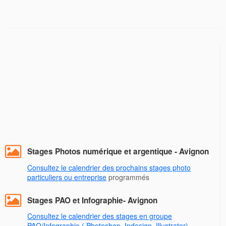
Stages Photos numérique et argentique - Avignon
Consultez le calendrier des prochains stages photo
particuliers ou entreprise
programmés
Stages PAO et Infographie- Avignon
Consultez le calendrier des stages en groupe
PAO/Infographie ( Photoshop, Indesign, Illustrator)