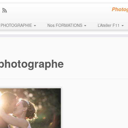
Photog
PHOTOGRAPHIE
Nos FORMATIONS
L’Atelier F11
photographe