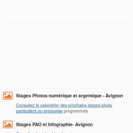
Stages Photos numérique et argentique - Avignon
Consultez le calendrier des prochains stages photo
particuliers ou entreprise
programmés
Stages PAO et Infographie- Avignon