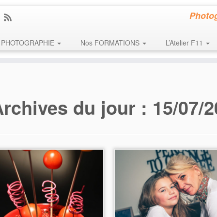
Photog
PHOTOGRAPHIE
Nos FORMATIONS
L’Atelier F11
rchives du jour :
15/07/2