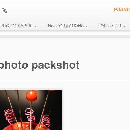
Photog
PHOTOGRAPHIE
Nos FORMATIONS
L’Atelier F11
photo packshot