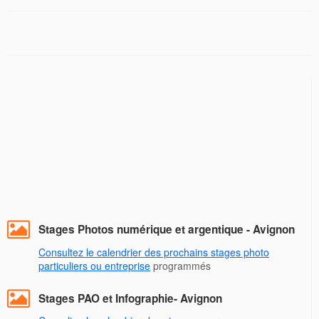
Stages Photos numérique et argentique - Avignon
Consultez le calendrier des prochains stages photo
particuliers ou entreprise
programmés
Stages PAO et Infographie- Avignon