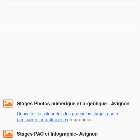
Stages Photos numérique et argentique - Avignon
Consultez le calendrier des prochains stages photo
particuliers ou entreprise
programmés
Stages PAO et Infographie- Avignon