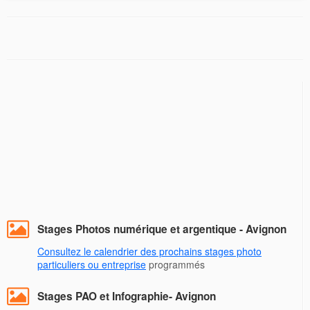
Stages Photos numérique et argentique - Avignon
Consultez le calendrier des prochains stages photo
particuliers ou entreprise
programmés
Stages PAO et Infographie- Avignon