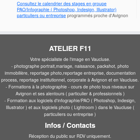
Consultez le calendrier des stages en groupe
PAO/Infographie ( Photoshop, Indesign, Illustrator)
particuliers ou entreprise
programmés proche d'Avignon
ATELIER F11
Votre spécialiste de l'image en Vaucluse.
- photographe portrait,mariage, naissance, packshot, photo
immobilière, reportage photo,reportage entreprise, documentation
process, reportage institutionnel, corporate à Avignon et en Vaucluse.
- Formations à la photographie - cours de photo tous niveaux sur
Avignon et ses alentours ( particulier & professionnels )
- Formation aux logiciels d'infographie/PAO ( Photoshop, Indesign,
Illustrator ) et aux logiciels photo ( Lightroom ) dans le Vaucluse (
particuliers ou entreprise )
Infos / Contacts
Réception du public sur RDV uniquement.