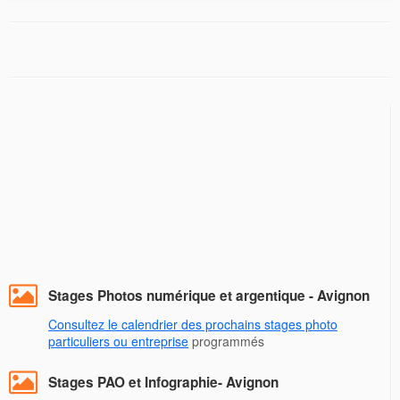
Stages Photos numérique et argentique - Avignon
Consultez le calendrier des prochains stages photo
particuliers ou entreprise
programmés
Stages PAO et Infographie- Avignon