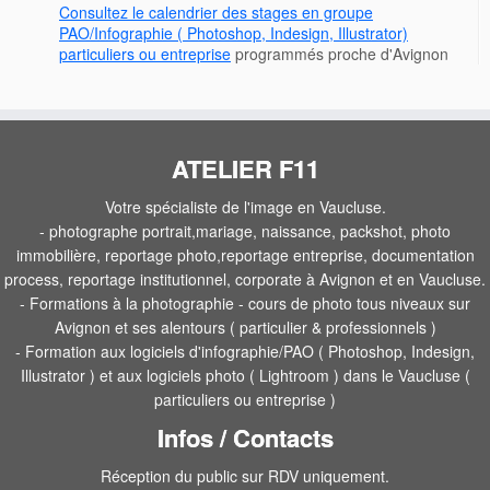
Consultez le calendrier des stages en groupe
PAO/Infographie ( Photoshop, Indesign, Illustrator)
particuliers ou entreprise
programmés proche d'Avignon
ATELIER F11
Votre spécialiste de l'image en Vaucluse.
- photographe portrait,mariage, naissance, packshot, photo
immobilière, reportage photo,reportage entreprise, documentation
process, reportage institutionnel, corporate à Avignon et en Vaucluse.
- Formations à la photographie - cours de photo tous niveaux sur
Avignon et ses alentours ( particulier & professionnels )
- Formation aux logiciels d'infographie/PAO ( Photoshop, Indesign,
Illustrator ) et aux logiciels photo ( Lightroom ) dans le Vaucluse (
particuliers ou entreprise )
Infos / Contacts
Réception du public sur RDV uniquement.